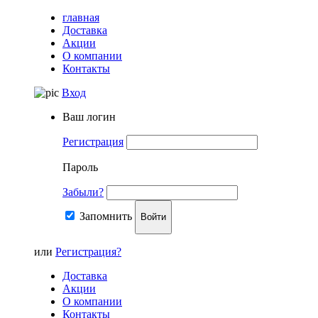
главная
Доставка
Акции
О компании
Контакты
Вход
Ваш логин
Регистрация
Пароль
Забыли?
Запомнить
Войти
или
Регистрация?
Доставка
Акции
О компании
Контакты