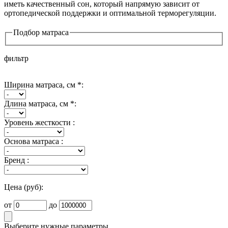
иметь качественный сон, который напрямую зависит от
ортопедической поддержки и оптимальной терморегуляции.
Подбор матраса
фильтр
Ширина матраса, см *:
Длина матраса, см *:
Уровень жесткости :
Основа матраса :
Бренд :
Цена (руб):
от
до
Выберите нужные параметры