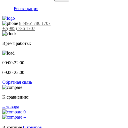
Регистрация
8 (495) 786 1707
+7(985) 786 1707
Время работы:
09:00-22:00
09:00-22:00
Обратная связь
К сравнению:
--
товара
0
--
В корзине
0
товаров