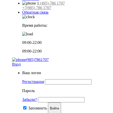
8 (495) 786 1707
+7(985) 786 1707
Обратная связь
Время работы:
09:00-22:00
09:00-22:00
(985)7861707
Вход
Ваш логин
Регистрация
Пароль
Забыли?
Запомнить
Войти