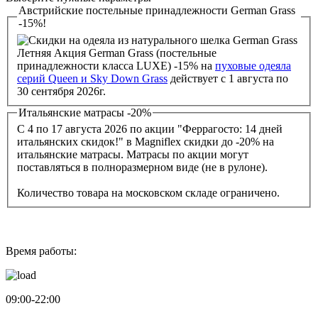
Австрийские постельные принадлежности German Grass
-15%!
Летняя Акция German Grass (постельные
принадлежности класса LUXE) -15% на
пуховые одеяла
серий Queen и Sky Down Grass
действует с 1 августа по
30 сентября 2026г.
Итальянские матрасы -20%
С 4 по 17 августа 2026 по акции "Феррагосто: 14 дней
итальянских скидок!" в Magniflex скидки до -20% на
итальянские матрасы. Матрасы по акции могут
поставляться в полноразмерном виде (не в рулоне).
Количество товара на московском складе ограничено.
Время работы:
09:00-22:00