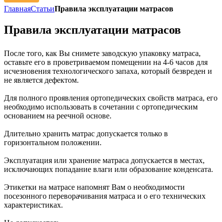
Главная
Статьи
Правила эксплуатации матрасов
Правила эксплуатации матрасов
После того, как Вы снимете заводскую упаковку матраса,
оставьте его в проветриваемом помещении на 4-6 часов для
исчезновения технологического запаха, который безвреден и
не является дефектом.
Для полного проявления ортопедических свойств матраса, его
необходимо использовать в сочетании с ортопедическим
основанием на реечной основе.
Длительно хранить матрас допускается только в
горизонтальном положении.
Эксплуатация или хранение матраса допускается в местах,
исключающих попадание влаги или образование конденсата.
Этикетки на матрасе напомнят Вам о необходимости
посезонного переворачивания матраса и о его технических
характеристиках.