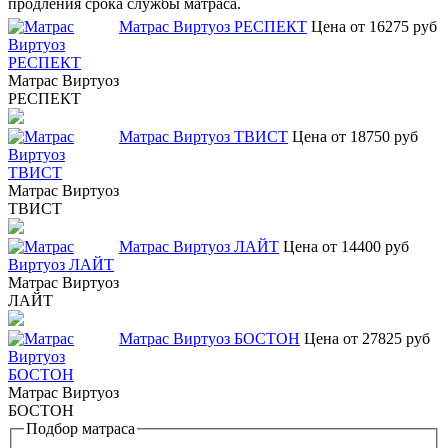
продления срока службы матраса.
Матрас Виртуоз РЕСПЕКТ
Цена от 16275 руб
Матрас Виртуоз
РЕСПЕКТ
Матрас Виртуоз ТВИСТ
Цена от 18750 руб
Матрас Виртуоз
ТВИСТ
Матрас Виртуоз ЛАЙТ
Цена от 14400 руб
Матрас Виртуоз
ЛАЙТ
Матрас Виртуоз БОСТОН
Цена от 27825 руб
Матрас Виртуоз
БОСТОН
Подбор матраса