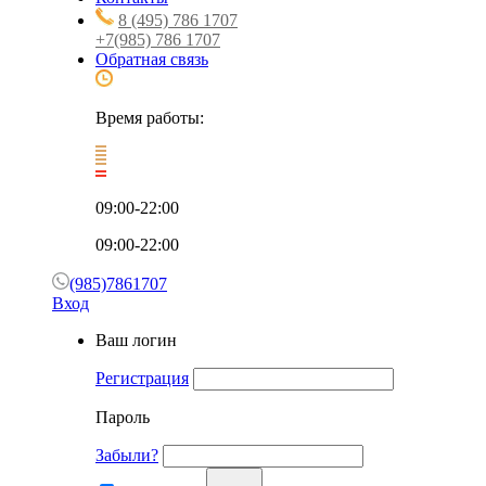
8 (495) 786 1707
+7(985) 786 1707
Обратная связь
Время работы:
09:00-22:00
09:00-22:00
(985)7861707
Вход
Ваш логин
Регистрация
Пароль
Забыли?