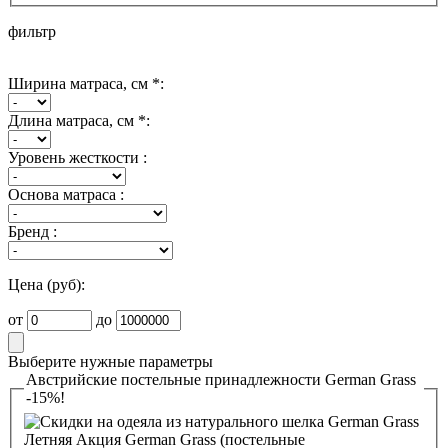
фильтр
Ширина матраса, см *:
Длина матраса, см *:
Уровень жесткости :
Основа матраса :
Бренд :
Цена (руб):
от
до
Выберите нужные параметры
Австрийские постельные принадлежности German Grass
-15%!
Летняя Акция German Grass (постельные