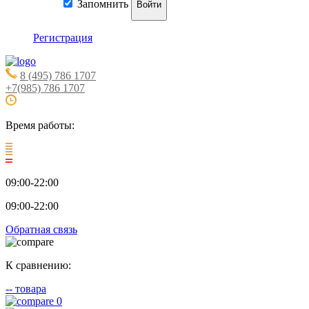
Запомнить
Войти
Регистрация
8 (495) 786 1707
+7(985) 786 1707
Время работы:
09:00-22:00
09:00-22:00
Обратная связь
К сравнению:
--
товара
0