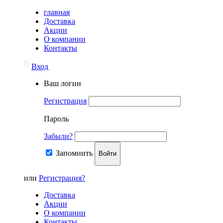
главная
Доставка
Акции
О компании
Контакты
Вход
Ваш логин
Регистрация
Пароль
Забыли?
Запомнить
Войти
или
Регистрация?
Доставка
Акции
О компании
Контакты