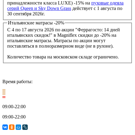
принадлежности класса LUXE) -15% на
пуховые одеяла
серий Queen и Sky Down Grass
действует с 1 августа по
30 сентября 2026г.
Итальянские матрасы -20%
С 4 по 17 августа 2026 по акции "Феррагосто: 14 дней
итальянских скидок!" в Magniflex скидки до -20% на
итальянские матрасы. Матрасы по акции могут
поставляться в полноразмерном виде (не в рулоне).
Количество товара на московском складе ограничено.
Время работы:
09:00-22:00
09:00-22:00