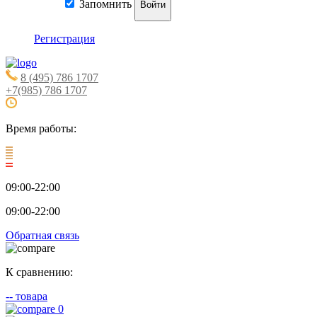
Запомнить
Войти
Регистрация
8 (495) 786 1707
+7(985) 786 1707
Время работы:
09:00-22:00
09:00-22:00
Обратная связь
К сравнению:
--
товара
0