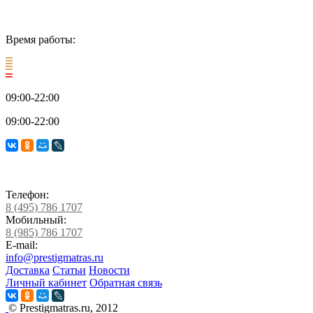
Время работы:
09:00-22:00
09:00-22:00
Телефон:
8 (495) 786 1707
Мобильный:
8 (985) 786 1707
E-mail:
info@prestigmatras.ru
Доставка
Статьи
Новости
Личный кабинет
Обратная связь
© Prestigmatras.ru, 2012