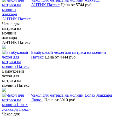
Чехол для матраса на молнии жаккард
АНТИК Патекс
Цена от 5744 руб
Чехол для
матраса на
молнии
жаккард
АНТИК Патекс
Бамбуковый чехол для матраса на молнии
Патекс
Цена от 4444 руб
Бамбуковый
чехол для
матраса на
молнии Патекс
Чехол для матраса на молнии Lonax Жаккард
Люкс+
Цена от 8010 руб
Чехол для