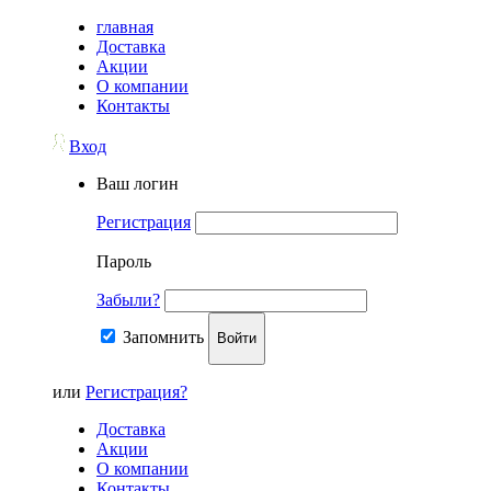
главная
Доставка
Акции
О компании
Контакты
Вход
Ваш логин
Регистрация
Пароль
Забыли?
Запомнить
Войти
или
Регистрация?
Доставка
Акции
О компании
Контакты