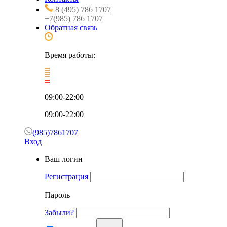
8 (495) 786 1707
+7(985) 786 1707
Обратная связь
Время работы:
09:00-22:00
09:00-22:00
(985)7861707
Вход
Ваш логин
Регистрация
Пароль
Забыли?