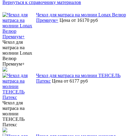
Вернуться к справочнику материалов
Чехол для матраса на молнии Lonax Велюр
Премиум+
Цена от 16170 руб
Чехол для
матраса на
молнии Lonax
Велюр
Премиум+
Чехол для матраса на молнии ТЕНСЕЛЬ
Патекс
Цена от 6177 руб
Чехол для
матраса на
молнии
ТЕНСЕЛЬ
Патекс