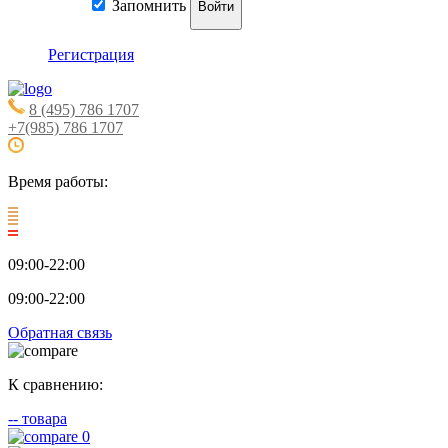
Запомнить
Войти
Регистрация
8 (495) 786 1707
+7(985) 786 1707
Время работы:
09:00-22:00
09:00-22:00
Обратная связь
К сравнению:
--
товара
0