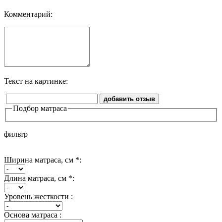
Комментарий:
Текст на картинке:
добавить отзыв
Подбор матраса
фильтр
Ширина матраса, см *:
Длина матраса, см *:
Уровень жесткости :
Основа матраса :