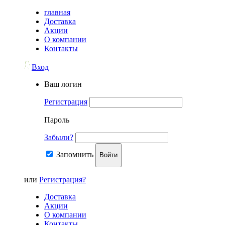
главная
Доставка
Акции
О компании
Контакты
Вход
Ваш логин
Регистрация
Пароль
Забыли?
Запомнить
Войти
или
Регистрация?
Доставка
Акции
О компании
Контакты