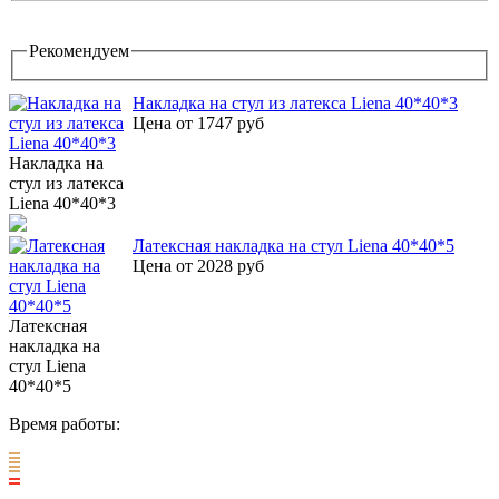
Рекомендуем
Накладка на стул из латекса Liena 40*40*3
Цена от 1747 руб
Накладка на
стул из латекса
Liena 40*40*3
Латексная накладка на стул Liena 40*40*5
Цена от 2028 руб
Латексная
накладка на
стул Liena
40*40*5
Время работы: