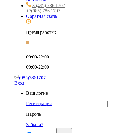
8 (495) 786 1707
+7(985) 786 1707
Обратная связь
Время работы:
09:00-22:00
09:00-22:00
(985)7861707
Вход
Ваш логин
Регистрация
Пароль
Забыли?