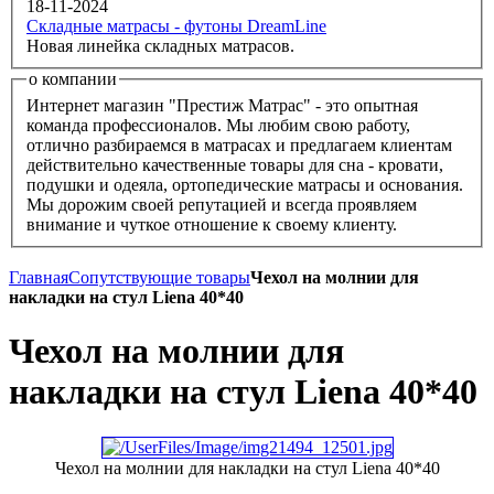
18-11-2024
Складные матрасы - футоны DreamLine
Новая линейка складных матрасов.
о компании
Интернет магазин "Престиж Матрас" - это опытная
команда профессионалов. Мы любим свою работу,
отлично разбираемся в матрасах и предлагаем клиентам
действительно качественные товары для сна - кровати,
подушки и одеяла, ортопедические матрасы и основания.
Мы дорожим своей репутацией и всегда проявляем
внимание и чуткое отношение к своему клиенту.
Главная
Сопутствующие товары
Чехол на молнии для
накладки на стул Liena 40*40
Чехол на молнии для
накладки на стул Liena 40*40
Чехол на молнии для накладки на стул Liena 40*40