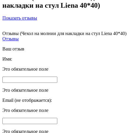
накладки на стул Liena 40*40)
Показать отзывы
Отзывы (Чехол на молнии для накладки на стул Liena 40*40)
Отзывы
Ваш отзыв
Имя:
Это обязательное поле
Это обязательное поле
Email (не отображается):
Это обязательное поле
Это обязательное поле