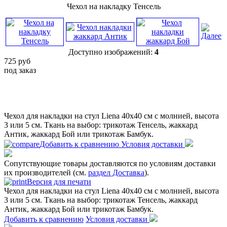
Чехол на накладку Тенсель
Доступно изображений:
4
725
руб
под заказ
Чехол для накладки на стул Liena 40х40 см с молнией, высота
3 или 5 см. Ткань на выбор: трикотаж Тенсель, жаккард
Антик, жаккард Бой или трикотаж Бамбук.
Добавить к сравнению
Условия доставки
Сопутствующие товары доставляются по условиям доставки
их производителей (см.
раздел Доставка
).
Версия для печати
Чехол для накладки на стул Liena 40х40 см с молнией, высота
3 или 5 см. Ткань на выбор: трикотаж Тенсель, жаккард
Антик, жаккард Бой или трикотаж Бамбук.
Добавить к сравнению
Условия доставки