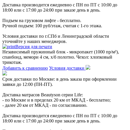
Доставка производится ежедневно с ПН по ПТ с 10:00 до
18:00 или с 17:00 до 24:00 при заказе день в день.
Подъем на грузовом лифте - бесплатно.
Ручной подъем: 100 руб/этаж, считая с 1-го этажа.
Условия доставки по г.СПб и Ленинградской области
уточняйте у наших менеджеров.
Версия для печати
Независимый пружинный блок - микропакет (1000 пр/м²),
спанбонд, мемори 4 см, х/б полотно. Чехол: хлопковый
трикотаж.
Добавить к сравнению
Условия доставки
Срок доставки по Москве: в день заказа при оформлении
заявки до 12:00 (ПН-ПТ).
Доставка матрасов Beautyson серии Life:
- по Москве и в пределах 20 км от МКАД - бесплатно;
- далее 20 км от МКАД - по согласованию.
Доставка производится ежедневно с ПН по ПТ с 10:00 до
18:00 или с 17:00 до 24:00 при заказе день в день.