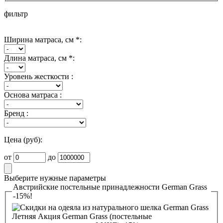
фильтр
Ширина матраса, см *:
Длина матраса, см *:
Уровень жесткости :
Основа матраса :
Бренд :
Цена (руб):
от
до
Выберите нужные параметры
Австрийские постельные принадлежности German Grass
-15%!
Летняя Акция German Grass (постельные