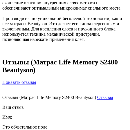
скопление влаги во внутренних слоях матраса и
обеспечивают оптимальный микроклимат спального места.
Производится по уникальной бесклеевой технологии, как и
все матрасы Beautyson. Это делает его гипоаллергенным и
экологичным. Для крепления слоев и пружинного блока
используется техника механической пристрелки,
позволяющая избежать применения клея.
Отзывы (Матрас Life Memory S2400
Beautyson)
Показать отзывы
Отзывы (Матрас Life Memory S2400 Beautyson)
Отзывы
Ваш отзыв
Имя:
Это обязательное поле