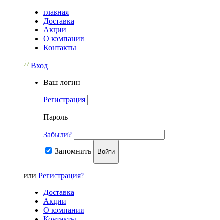
главная
Доставка
Акции
О компании
Контакты
Вход
Ваш логин
Регистрация
Пароль
Забыли?
Запомнить
Войти
или
Регистрация?
Доставка
Акции
О компании
Контакты