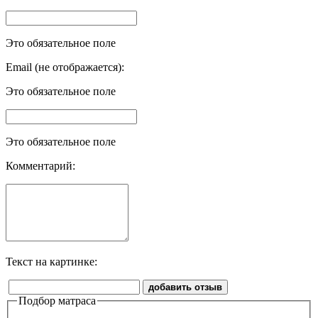
Это обязательное поле
Email (не отображается):
Это обязательное поле
Это обязательное поле
Комментарий:
Текст на картинке:
добавить отзыв
Подбор матраса