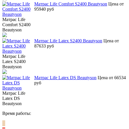
Матрас Life Comfort S2400 Beautyson
Цена от
95940 руб
Матрас Life
Comfort S2400
Beautyson
Матрас Life Latex S2400 Beautyson
Цена от
87633 руб
Матрас Life
Latex S2400
Beautyson
Матрас Life Latex DS Beautyson
Цена от 66534
руб
Матрас Life
Latex DS
Beautyson
Время работы: