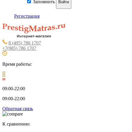
Запомнить
Войти
Регистрация
8 (495) 786 1707
+7(985) 786 1707
Время работы:
09:00-22:00
09:00-22:00
Обратная связь
К сравнению: