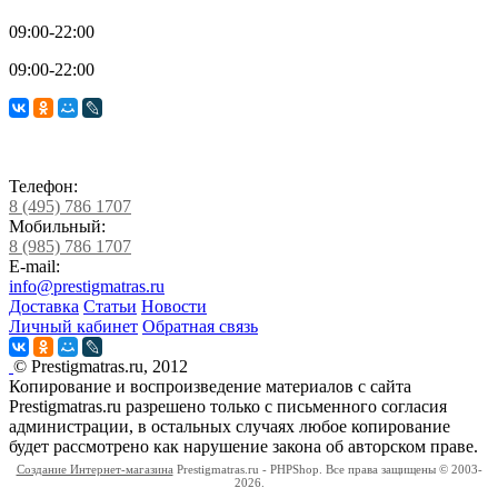
09:00-22:00
09:00-22:00
Телефон:
8 (495) 786 1707
Мобильный:
8 (985) 786 1707
E-mail:
info@prestigmatras.ru
Доставка
Статьи
Новости
Личный кабинет
Обратная связь
© Prestigmatras.ru, 2012
Копирование и воспроизведение материалов с сайта
Prestigmatras.ru разрешено только с письменного согласия
администрации, в остальных случаях любое копирование
будет рассмотрено как нарушение закона об авторском праве.
Создание Интернет-магазина
Prestigmatras.ru - PHPShop. Все права защищены © 2003-
2026.