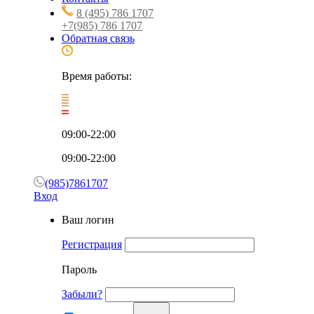
8 (495) 786 1707
+7(985) 786 1707
Обратная связь
Время работы:
09:00-22:00
09:00-22:00
(985)7861707
Вход
Ваш логин
Регистрация
Пароль
Забыли?