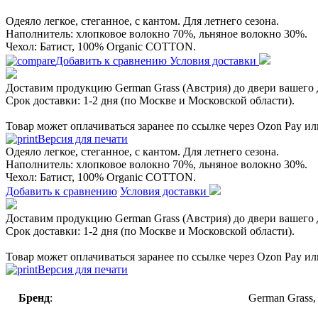
Одеяло легкое, стеганное, с кантом. Для летнего сезона.
Наполнитель: хлопковое волокно 70%, льняное волокно 30%.
Чехол: Батист, 100% Organic COTТON.
Добавить к сравнению
Условия доставки
Доставим продукцию German Grass (Австрия) до двери вашего 
Срок доставки: 1-2 дня (по Москве и Московской области).
Товар может оплачиваться заранее по ссылке через Ozon Pay и
Версия для печати
Одеяло легкое, стеганное, с кантом. Для летнего сезона.
Наполнитель: хлопковое волокно 70%, льняное волокно 30%.
Чехол: Батист, 100% Organic COTТON.
Добавить к сравнению
Условия доставки
Доставим продукцию German Grass (Австрия) до двери вашего 
Срок доставки: 1-2 дня (по Москве и Московской области).
Товар может оплачиваться заранее по ссылке через Ozon Pay и
Версия для печати
Бренд
:
German Grass,