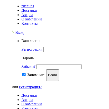
главная
Доставка
Акции
О компании
Контакты
Вход
Ваш логин
Регистрация
Пароль
Забыли?
Запомнить
Войти
или
Регистрация?
Доставка
Акции
О компании
Контакты