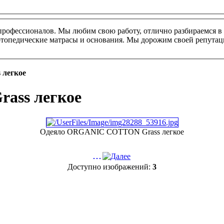
профессионалов. Мы любим свою работу, отлично разбираемся в 
ортопедические матрасы и основания. Мы дорожим своей репутац
легкое
ass легкое
Одеяло ORGANIC COTTON Grass легкое
Доступно изображений:
3