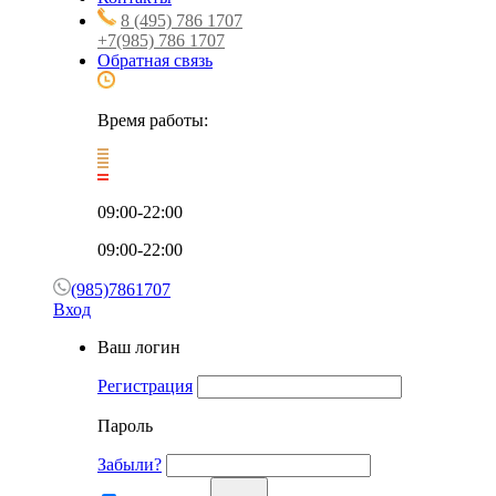
8 (495) 786 1707
+7(985) 786 1707
Обратная связь
Время работы:
09:00-22:00
09:00-22:00
(985)7861707
Вход
Ваш логин
Регистрация
Пароль
Забыли?