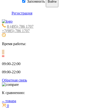
Запомнить
Войти
Регистрация
8 (495) 786 1707
+7(985) 786 1707
Время работы:
09:00-22:00
09:00-22:00
Обратная связь
К сравнению:
--
товара
0