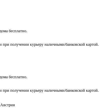
дома бесплатно.
ли при получении курьеру наличными/банковской картой.
дома бесплатно.
ли при получении курьеру наличными/банковской картой.
 Австрия