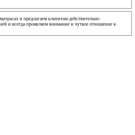
матрасах и предлагаем клиентам действительно
ией и всегда проявляем внимание и чуткое отношение к