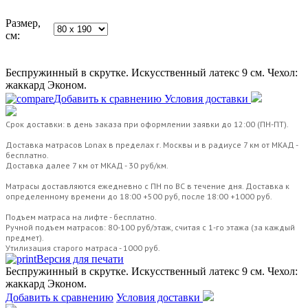
Размер,
см:
Беспружинный в скрутке. Искусственный латекс 9 см. Чехол:
жаккард Эконом.
Добавить к сравнению
Условия доставки
Срок доставки: в день заказа при оформлении заявки до 12:00 (ПН-ПТ).
Доставка матрасов Lonax в пределах г. Москвы и в радиусе 7 км от МКАД -
бесплатно.
Доставка далее 7 км от МКАД - 30 руб/км.
Матрасы доставляются ежедневно с ПН по ВС в течение дня. Доставка к
определенному времени до 18:00 +500 руб, после 18:00 +1000 руб.
Подъем матраса на лифте - бесплатно.
Ручной подъем матрасов: 80-100 руб/этаж, считая с 1-го этажа (за каждый
предмет).
Утилизация старого матраса - 1000 руб.
Версия для печати
Беспружинный в скрутке. Искусственный латекс 9 см. Чехол:
жаккард Эконом.
Добавить к сравнению
Условия доставки