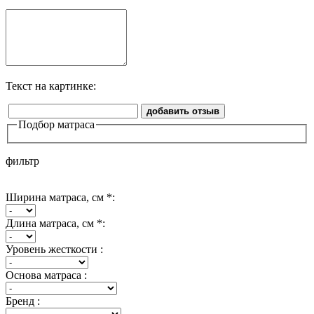
Текст на картинке:
добавить отзыв
Подбор матраса
фильтр
Ширина матраса, см *:
Длина матраса, см *:
Уровень жесткости :
Основа матраса :
Бренд :