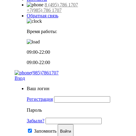
8 (495) 786 1707
+7(985) 786 1707
Обратная связь
Время работы:
09:00-22:00
09:00-22:00
(985)7861707
Вход
Ваш логин
Регистрация
Пароль
Забыли?
Запомнить
Войти