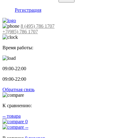
Регистрация
8 (495) 786 1707
+7(985) 786 1707
Время работы:
09:00-22:00
09:00-22:00
Обратная связь
К сравнению:
--
товара
0
--