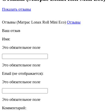
Показать отзывы
Отзывы (Матрас Lonax Roll Mini Eco)
Отзывы
Ваш отзыв
Имя:
Это обязательное поле
Это обязательное поле
Email (не отображается):
Это обязательное поле
Это обязательное поле
Комментарий: