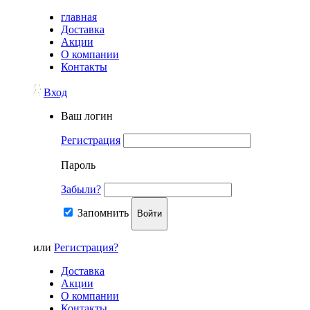
главная
Доставка
Акции
О компании
Контакты
Вход
Ваш логин
Регистрация
Пароль
Забыли?
Запомнить
Войти
или
Регистрация?
Доставка
Акции
О компании
Контакты