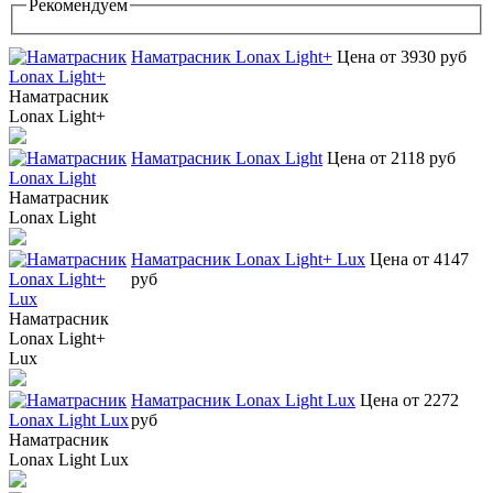
Рекомендуем
Наматрасник Lonax Light+
Цена от 3930 руб
Наматрасник
Lonax Light+
Наматрасник Lonax Light
Цена от 2118 руб
Наматрасник
Lonax Light
Наматрасник Lonax Light+ Lux
Цена от 4147
руб
Наматрасник
Lonax Light+
Lux
Наматрасник Lonax Light Lux
Цена от 2272
руб
Наматрасник
Lonax Light Lux