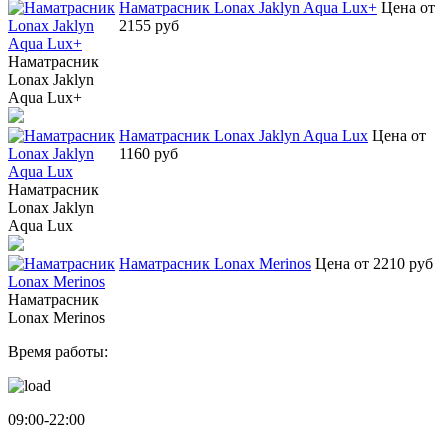
Наматрасник Lonax Jaklyn Aqua Lux+
Цена от
2155 руб
Наматрасник
Lonax Jaklyn
Aqua Lux+
Наматрасник Lonax Jaklyn Aqua Lux
Цена от
1160 руб
Наматрасник
Lonax Jaklyn
Aqua Lux
Наматрасник Lonax Merinos
Цена от 2210 руб
Наматрасник
Lonax Merinos
Время работы:
09:00-22:00