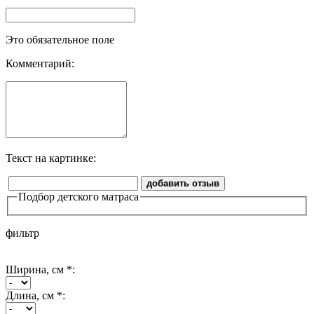
Это обязательное поле
Комментарий:
Текст на картинке:
добавить отзыв
Подбор детского матраса
фильтр
Ширина, см *:
Длина, см *: