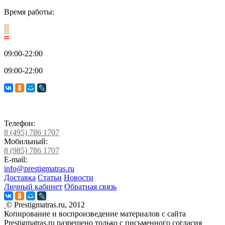
Время работы:
09:00-22:00
09:00-22:00
Телефон:
8 (495) 786 1707
Мобильный:
8 (985) 786 1707
E-mail:
info@prestigmatras.ru
Доставка
Статьи
Новости
Личный кабинет
Обратная связь
© Prestigmatras.ru, 2012
Копирование и воспроизведение материалов с сайта
Prestigmatras.ru разрешено только с письменного согласия