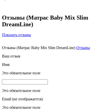
Отзывы (Матрас Baby Mix Slim
DreamLine)
Показать отзывы
Отзывы (Матрас Baby Mix Slim DreamLine)
Отзывы
Ваш отзыв
Имя:
Это обязательное поле
Это обязательное поле
Email (не отображается):
Это обязательное поле