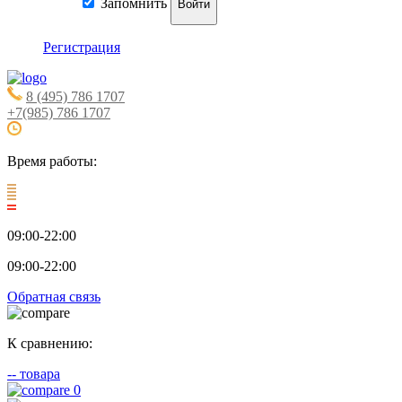
Запомнить
Войти
Регистрация
8 (495) 786 1707
+7(985) 786 1707
Время работы:
09:00-22:00
09:00-22:00
Обратная связь
К сравнению:
--
товара
0