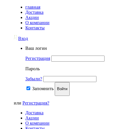
главная
Доставка
Акции
О компании
Контакты
Вход
Ваш логин
Регистрация
Пароль
Забыли?
Запомнить
Войти
или
Регистрация?
Доставка
Акции
О компании
Контакты