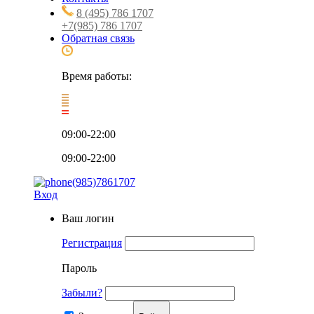
8 (495) 786 1707
+7(985) 786 1707
Обратная связь
Время работы:
09:00-22:00
09:00-22:00
(985)7861707
Вход
Ваш логин
Регистрация
Пароль
Забыли?