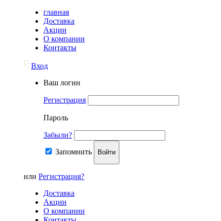
главная
Доставка
Акции
О компании
Контакты
Вход
Ваш логин
Регистрация
Пароль
Забыли?
Запомнить
Войти
или
Регистрация?
Доставка
Акции
О компании
Контакты