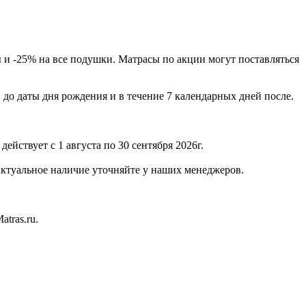
сы и -25% на все подушки. Матрасы по акции могут поставляться
 до даты дня рождения и в течение 7 календарных дней после.
действует с 1 августа по 30 сентября 2026г.
Актуальное наличие уточняйте у наших менеджеров.
tras.ru.