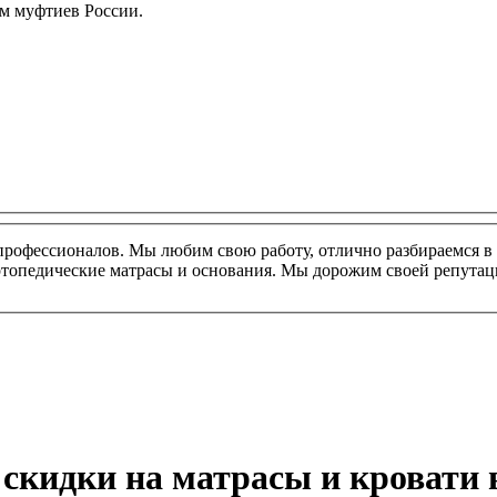
м муфтиев России.
профессионалов. Мы любим свою работу, отлично разбираемся в 
ортопедические матрасы и основания. Мы дорожим своей репутац
 скидки на матрасы и кровати 