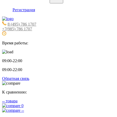
Регистрация
8 (495) 786 1707
+7(985) 786 1707
Время работы:
09:00-22:00
09:00-22:00
Обратная связь
К сравнению:
--
товара
0
--