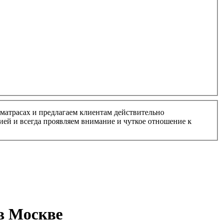
матрасах и предлагаем клиентам действительно
ией и всегда проявляем внимание и чуткое отношение к
в Москве