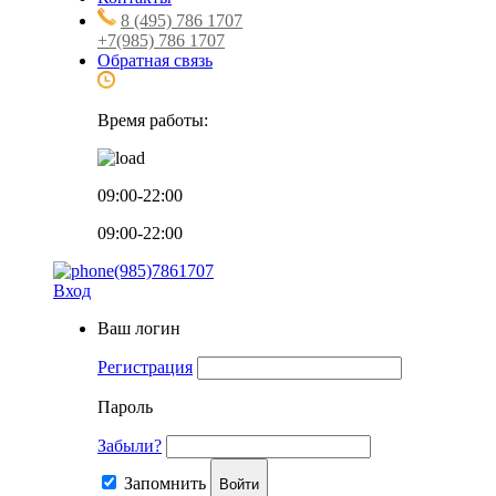
8 (495) 786 1707
+7(985) 786 1707
Обратная связь
Время работы:
09:00-22:00
09:00-22:00
(985)7861707
Вход
Ваш логин
Регистрация
Пароль
Забыли?
Запомнить
Войти