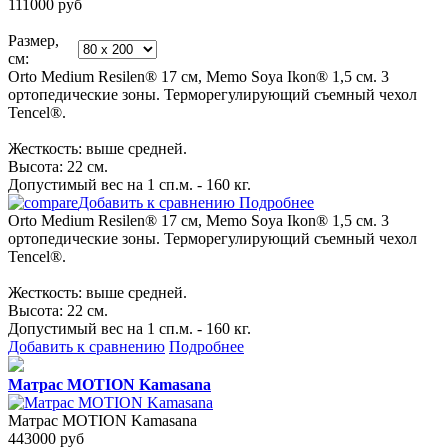
111000
руб
Размер,
см:
Orto Medium Resilen® 17 см, Memo Soya Ikon® 1,5 см. 3
ортопедические зоны. Терморегулирующий съемный чехол
Tencel®.
Жесткость: выше средней.
Высота: 22 см.
Допустимый вес на 1 сп.м. - 160 кг.
Добавить к сравнению
Подробнее
Orto Medium Resilen® 17 см, Memo Soya Ikon® 1,5 см. 3
ортопедические зоны. Терморегулирующий съемный чехол
Tencel®.
Жесткость: выше средней.
Высота: 22 см.
Допустимый вес на 1 сп.м. - 160 кг.
Добавить к сравнению
Подробнее
Матрас MOTION Kamasana
Матрас MOTION Kamasana
443000
руб