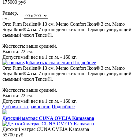
175000
руб
Размер,
см:
Orto Firm Resilen® 13 см, Memo Comfort Ikon® 3 см, Memo
Soya Ikon® 4 см. 7 ортопедических зон. Терморегулирующий
съемный чехол Tence®l.
Жесткость: выше средней.
Высота: 22 см.
Допустимый вес на 1 сп.м. - 160 кг.
Добавить к сравнению
Подробнее
Orto Firm Resilen® 13 см, Memo Comfort Ikon® 3 см, Memo
Soya Ikon® 4 см. 7 ортопедических зон. Терморегулирующий
съемный чехол Tence®l.
Жесткость: выше средней.
Высота: 22 см.
Допустимый вес на 1 сп.м. - 160 кг.
Добавить к сравнению
Подробнее
Детский матрас CUNA OVEJA Kamasana
Детский матрас CUNA OVEJA Kamasana
55700
руб