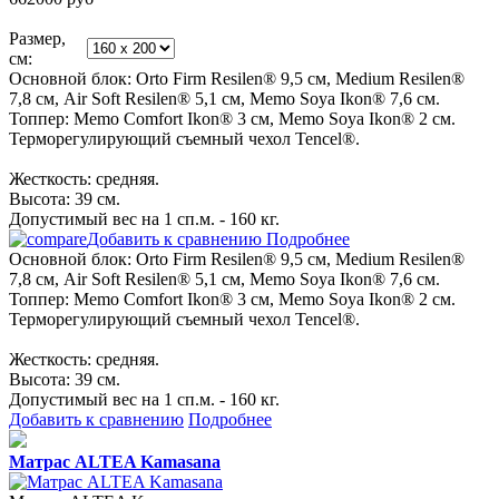
Размер,
см:
Основной блок: Orto Firm Resilen® 9,5 см, Medium Resilen®
7,8 см, Air Soft Resilen® 5,1 см, Memo Soya Ikon® 7,6 см.
Топпер: Memo Comfort Ikon® 3 см, Memo Soya Ikon® 2 см.
Терморегулирующий съемный чехол Tencel®.
Жесткость: средняя.
Высота: 39 см.
Допустимый вес на 1 сп.м. - 160 кг.
Добавить к сравнению
Подробнее
Основной блок: Orto Firm Resilen® 9,5 см, Medium Resilen®
7,8 см, Air Soft Resilen® 5,1 см, Memo Soya Ikon® 7,6 см.
Топпер: Memo Comfort Ikon® 3 см, Memo Soya Ikon® 2 см.
Терморегулирующий съемный чехол Tencel®.
Жесткость: средняя.
Высота: 39 см.
Допустимый вес на 1 сп.м. - 160 кг.
Добавить к сравнению
Подробнее
Матрас ALTEA Kamasana