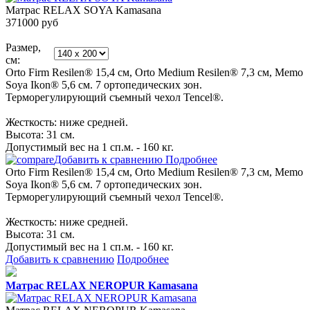
Матрас RELAX SOYA Kamasana
371000
руб
Размер,
см:
Orto Firm Resilen® 15,4 см, Orto Medium Resilen® 7,3 см, Memo
Soya Ikon® 5,6 см. 7 ортопедических зон.
Терморегулирующий съемный чехол Tencel®.
Жесткость: ниже средней.
Высота: 31 см.
Допустимый вес на 1 сп.м. - 160 кг.
Добавить к сравнению
Подробнее
Orto Firm Resilen® 15,4 см, Orto Medium Resilen® 7,3 см, Memo
Soya Ikon® 5,6 см. 7 ортопедических зон.
Терморегулирующий съемный чехол Tencel®.
Жесткость: ниже средней.
Высота: 31 см.
Допустимый вес на 1 сп.м. - 160 кг.
Добавить к сравнению
Подробнее
Матрас RELAX NEROPUR Kamasana