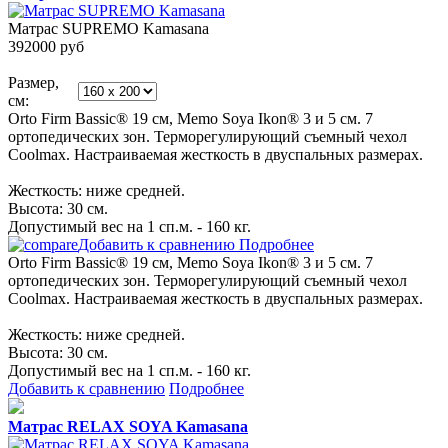
Матрас SUPREMO Kamasana
392000
руб
Размер,
см:
Orto Firm Bassic® 19 см, Memo Soya Ikon® 3 и 5 см. 7
ортопедических зон. Терморегулирующий съемный чехол
Coolmax. Настраиваемая жесткость в двуспальных размерах.
Жесткость: ниже средней.
Высота: 30 см.
Допустимый вес на 1 сп.м. - 160 кг.
Добавить к сравнению
Подробнее
Orto Firm Bassic® 19 см, Memo Soya Ikon® 3 и 5 см. 7
ортопедических зон. Терморегулирующий съемный чехол
Coolmax. Настраиваемая жесткость в двуспальных размерах.
Жесткость: ниже средней.
Высота: 30 см.
Допустимый вес на 1 сп.м. - 160 кг.
Добавить к сравнению
Подробнее
Матрас RELAX SOYA Kamasana