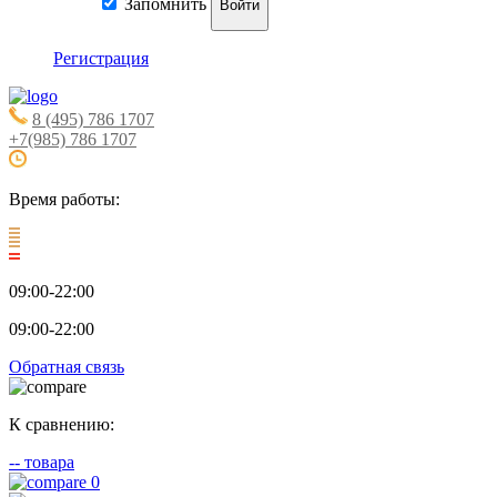
Запомнить
Войти
Регистрация
8 (495) 786 1707
+7(985) 786 1707
Время работы:
09:00-22:00
09:00-22:00
Обратная связь
К сравнению:
--
товара
0