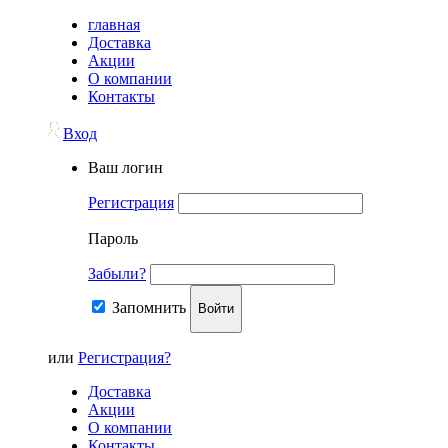
главная
Доставка
Акции
О компании
Контакты
Вход
Ваш логин
Регистрация
Пароль
Забыли?
Запомнить
Войти
или
Регистрация?
Доставка
Акции
О компании
Контакты