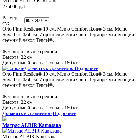
Матрас ALTEA Kamasana
235000
руб
Размер,
см:
Orto Firm Resilen® 19 см, Memo Comfort Ikon® 3 см, Memo
Soya Ikon® 4 см. 7 ортопедических зон. Терморегулирующий
съемный чехол Tencel®.
Жесткость: выше средней.
Высота: 22 см.
Допустимый вес на 1 сп.м. - 160 кг.
Добавить к сравнению
Подробнее
Orto Firm Resilen® 19 см, Memo Comfort Ikon® 3 см, Memo
Soya Ikon® 4 см. 7 ортопедических зон. Терморегулирующий
съемный чехол Tencel®.
Жесткость: выше средней.
Высота: 22 см.
Допустимый вес на 1 сп.м. - 160 кг.
Добавить к сравнению
Подробнее
Матрас ALBIR Kamasana
Матрас ALBIR Kamasana