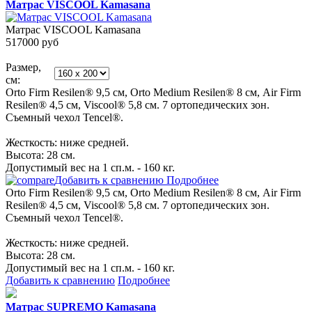
Матрас VISCOOL Kamasana
Матрас VISCOOL Kamasana
517000
руб
Размер,
см:
Orto Firm Resilen® 9,5 см, Orto Medium Resilen® 8 см, Air Firm
Resilen® 4,5 см, Viscool® 5,8 см. 7 ортопедических зон.
Съемный чехол Tencel®.
Жесткость: ниже средней.
Высота: 28 см.
Допустимый вес на 1 сп.м. - 160 кг.
Добавить к сравнению
Подробнее
Orto Firm Resilen® 9,5 см, Orto Medium Resilen® 8 см, Air Firm
Resilen® 4,5 см, Viscool® 5,8 см. 7 ортопедических зон.
Съемный чехол Tencel®.
Жесткость: ниже средней.
Высота: 28 см.
Допустимый вес на 1 сп.м. - 160 кг.
Добавить к сравнению
Подробнее
Матрас SUPREMO Kamasana