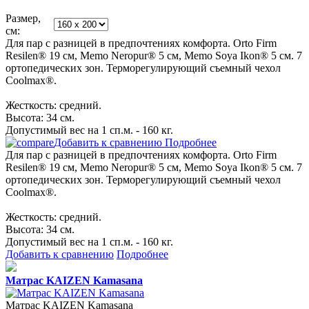
Размер,
см:
Для пар с разницей в предпочтениях комфорта. Orto Firm
Resilen® 19 см, Memo Neropur® 5 см, Memo Soya Ikon® 5 см. 7
ортопедических зон. Терморегулирующий съемный чехол
Coolmax®.
Жесткость: средний.
Высота: 34 см.
Допустимый вес на 1 сп.м. - 160 кг.
Добавить к сравнению
Подробнее
Для пар с разницей в предпочтениях комфорта. Orto Firm
Resilen® 19 см, Memo Neropur® 5 см, Memo Soya Ikon® 5 см. 7
ортопедических зон. Терморегулирующий съемный чехол
Coolmax®.
Жесткость: средний.
Высота: 34 см.
Допустимый вес на 1 сп.м. - 160 кг.
Добавить к сравнению
Подробнее
Матрас KAIZEN Kamasana
Матрас KAIZEN Kamasana