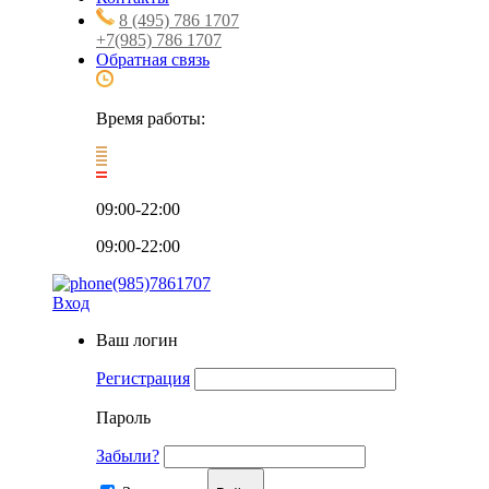
8 (495) 786 1707
+7(985) 786 1707
Обратная связь
Время работы:
09:00-22:00
09:00-22:00
(985)7861707
Вход
Ваш логин
Регистрация
Пароль
Забыли?