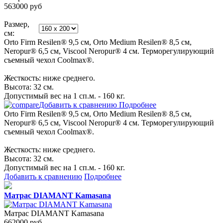
563000
руб
Размер,
см:
Orto Firm Resilen® 9,5 см, Orto Medium Resilen® 8,5 см,
Neropur® 6,5 см, Viscool Neropur® 4 см. Терморегулирующий
съемный чехол Coolmax®.
Жесткость: ниже среднего.
Высота: 32 см.
Допустимый вес на 1 сп.м. - 160 кг.
Добавить к сравнению
Подробнее
Orto Firm Resilen® 9,5 см, Orto Medium Resilen® 8,5 см,
Neropur® 6,5 см, Viscool Neropur® 4 см. Терморегулирующий
съемный чехол Coolmax®.
Жесткость: ниже среднего.
Высота: 32 см.
Допустимый вес на 1 сп.м. - 160 кг.
Добавить к сравнению
Подробнее
Матрас DIAMANT Kamasana
Матрас DIAMANT Kamasana
662000
руб