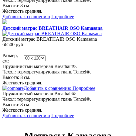
Чехол: терморегулирующая ткань Tencel®.
Высота: 8 см.
Жесткость средняя.
Добавить к сравнению
Подробнее
Детский матрас BREATHAIR OSO Kamasana
Детский матрас BREATHAIR OSO Kamasana
66500
руб
Размер,
см:
Пружинистый материал Breathair®.
Чехол: терморегулирующая ткань Tencel®.
Высота: 8 см.
Жесткость средняя.
Добавить к сравнению
Подробнее
Пружинистый материал Breathair®.
Чехол: терморегулирующая ткань Tencel®.
Высота: 8 см.
Жесткость средняя.
Добавить к сравнению
Подробнее
Матрасы Kamasana