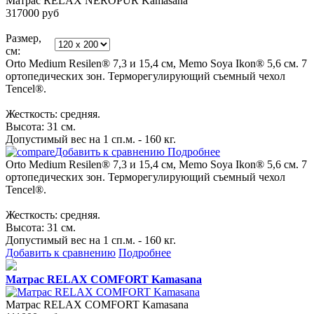
Матрас RELAX NEROPUR Kamasana
317000
руб
Размер,
см:
Orto Medium Resilen® 7,3 и 15,4 см, Memo Soya Ikon® 5,6 см. 7
ортопедических зон. Терморегулирующий съемный чехол
Tencel®.
Жесткость: средняя.
Высота: 31 см.
Допустимый вес на 1 сп.м. - 160 кг.
Добавить к сравнению
Подробнее
Orto Medium Resilen® 7,3 и 15,4 см, Memo Soya Ikon® 5,6 см. 7
ортопедических зон. Терморегулирующий съемный чехол
Tencel®.
Жесткость: средняя.
Высота: 31 см.
Допустимый вес на 1 сп.м. - 160 кг.
Добавить к сравнению
Подробнее
Матрас RELAX COMFORT Kamasana
Матрас RELAX COMFORT Kamasana