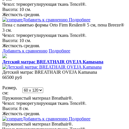
Чехол: терморегулирующая ткань Tencel®.
Высота: 10 см.
Жесткость средняя.
Добавить к сравнению
Подробнее
Пена с памятью формы Orto Firm Resilen® 5 см, пена Breeze®
3 см.
Чехол: терморегулирующая ткань Tencel®.
Высота: 10 см.
Жесткость средняя.
Добавить к сравнению
Подробнее
Детский матрас BREATHAIR OVEJA Kamasana
Детский матрас BREATHAIR OVEJA Kamasana
66500
руб
Размер,
см:
Пружинистый материал Breathair®.
Чехол: терморегулирующая ткань Tencel®.
Высота: 8 см.
Жесткость средняя.
Добавить к сравнению
Подробнее
Пружинистый материал Breathair®.