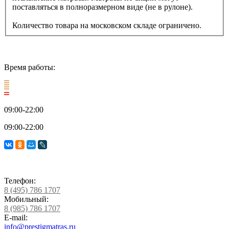
поставляться в полноразмерном виде (не в рулоне).
Количество товара на московском складе ограничено.
Время работы:
09:00-22:00
09:00-22:00
Телефон:
8 (495) 786 1707
Мобильный:
8 (985) 786 1707
E-mail:
info@prestigmatras.ru