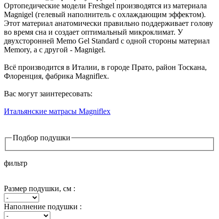
Ортопедические модели Freshgel производятся из материала
Magnigel (гелевый наполнитель с охлаждающим эффектом).
Этот материал анатомически правильно поддерживает голову
во время сна и создает оптимальный микроклимат. У
двухсторонней Memo Gel Standard с одной стороны материал
Memory, а с другой - Magnigel.
Всё производится в Италии, в городе Прато, район Тоскана,
Флоренция, фабрика Magniflex.
Вас могут заинтересовать:
Итальянские матрасы Magniflex
Подбор подушки
фильтр
Размер подушки, см :
Наполнение подушки :