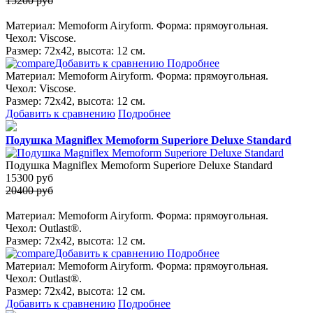
15200 руб
Материал: Memoform Airyform. Форма: прямоугольная.
Чехол: Viscose.
Размер: 72х42, высота: 12 см.
Добавить к сравнению
Подробнее
Материал: Memoform Airyform. Форма: прямоугольная.
Чехол: Viscose.
Размер: 72х42, высота: 12 см.
Добавить к сравнению
Подробнее
Подушка Magniflex Memoform Superiore Deluxe Standard
Подушка Magniflex Memoform Superiore Deluxe Standard
15300
руб
20400 руб
Материал: Memoform Airyform. Форма: прямоугольная.
Чехол: Outlast®.
Размер: 72х42, высота: 12 см.
Добавить к сравнению
Подробнее
Материал: Memoform Airyform. Форма: прямоугольная.
Чехол: Outlast®.
Размер: 72х42, высота: 12 см.
Добавить к сравнению
Подробнее