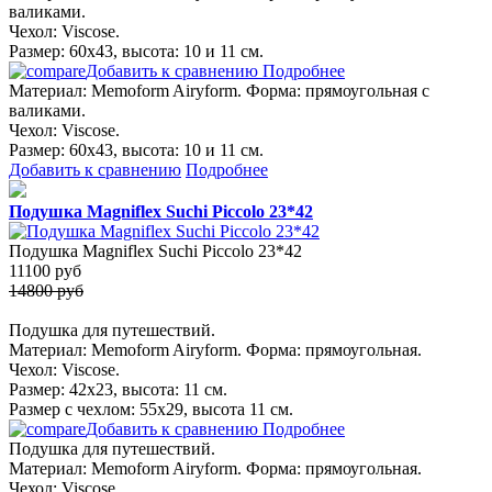
валиками.
Чехол: Viscose.
Размер: 60х43, высота: 10 и 11 см.
Добавить к сравнению
Подробнее
Материал: Memoform Airyform. Форма: прямоугольная с
валиками.
Чехол: Viscose.
Размер: 60х43, высота: 10 и 11 см.
Добавить к сравнению
Подробнее
Подушка Magniflex Suchi Piccolo 23*42
Подушка Magniflex Suchi Piccolo 23*42
11100
руб
14800 руб
Подушка для путешествий.
Материал: Memoform Airyform. Форма: прямоугольная.
Чехол: Viscose.
Размер: 42х23, высота: 11 см.
Размер с чехлом: 55х29, высота 11 см.
Добавить к сравнению
Подробнее
Подушка для путешествий.
Материал: Memoform Airyform. Форма: прямоугольная.
Чехол: Viscose.