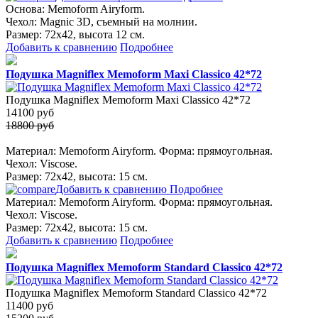
Основа: Memoform Airyform.
Чехол: Magniс 3D, съемный на молнии.
Размер: 72х42, высота 12 см.
Добавить к сравнению
Подробнее
Подушка Magniflex Memoform Maxi Classico 42*72
Подушка Magniflex Memoform Maxi Classico 42*72
14100
руб
18800 руб
Материал: Memoform Airyform. Форма: прямоугольная.
Чехол: Viscose.
Размер: 72х42, высота: 15 см.
Добавить к сравнению
Подробнее
Материал: Memoform Airyform. Форма: прямоугольная.
Чехол: Viscose.
Размер: 72х42, высота: 15 см.
Добавить к сравнению
Подробнее
Подушка Magniflex Memoform Standard Classico 42*72
Подушка Magniflex Memoform Standard Classico 42*72
11400
руб