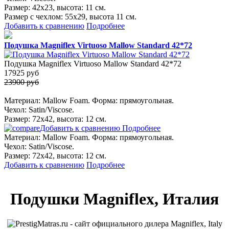
Размер: 42х23, высота: 11 см.
Размер с чехлом: 55х29, высота 11 см.
Добавить к сравнению
Подробнее
Подушка Magniflex Virtuoso Mallow Standard 42*72
Подушка Magniflex Virtuoso Mallow Standard 42*72
17925
руб
23900 руб
Материал: Mallow Foam. Форма: прямоугольная.
Чехол: Satin/Viscose.
Размер: 72х42, высота: 12 см.
Добавить к сравнению
Подробнее
Материал: Mallow Foam. Форма: прямоугольная.
Чехол: Satin/Viscose.
Размер: 72х42, высота: 12 см.
Добавить к сравнению
Подробнее
Подушки Magniflex, Италия