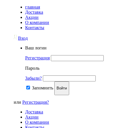
главная
Доставка
Акции
О компании
Контакты
Вход
Ваш логин
Регистрация
Пароль
Забыли?
Запомнить
Войти
или
Регистрация?
Доставка
Акции
О компании
Контакты