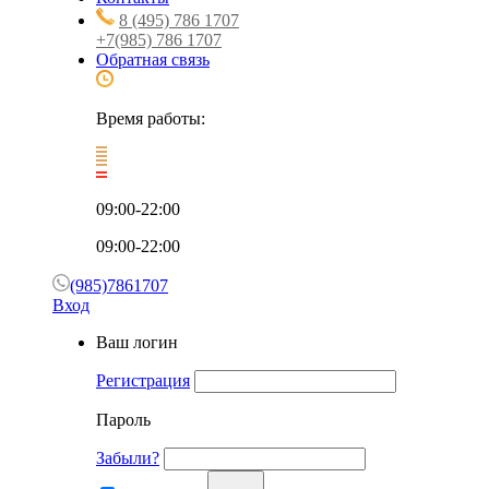
8 (495) 786 1707
+7(985) 786 1707
Обратная связь
Время работы:
09:00-22:00
09:00-22:00
(985)7861707
Вход
Ваш логин
Регистрация
Пароль
Забыли?