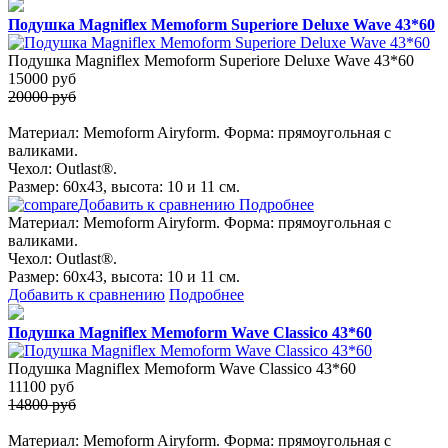
Подушка Magniflex Memoform Superiore Deluxe Wave 43*60
Подушка Magniflex Memoform Superiore Deluxe Wave 43*60
15000
руб
20000 руб
Материал: Memoform Airyform. Форма: прямоугольная с
валиками.
Чехол: Outlast®.
Размер: 60х43, высота: 10 и 11 см.
Добавить к сравнению
Подробнее
Материал: Memoform Airyform. Форма: прямоугольная с
валиками.
Чехол: Outlast®.
Размер: 60х43, высота: 10 и 11 см.
Добавить к сравнению
Подробнее
Подушка Magniflex Memoform Wave Classico 43*60
Подушка Magniflex Memoform Wave Classico 43*60
11100
руб
14800 руб
Материал: Memoform Airyform. Форма: прямоугольная с