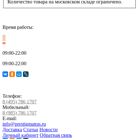
Количество товара на московском складе ограничено.
Время работы:
09:00-22:00
09:00-22:00
Телефон:
8 (495) 786 1707
Мобильный:
8 (985) 786 1707
E-mail:
info@prestigmatras.ru
Доставка
Статьи
Новости
Личный кабинет
Обратная связь