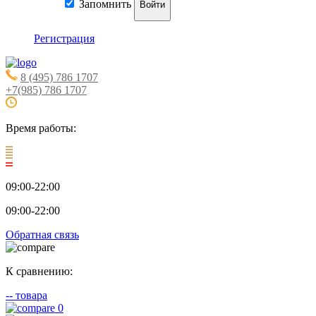
Запомнить
Войти
Регистрация
8 (495) 786 1707
+7(985) 786 1707
Время работы:
09:00-22:00
09:00-22:00
Обратная связь
К сравнению:
--
товара
0