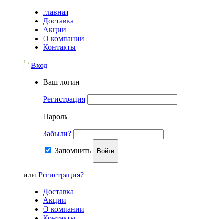
главная
Доставка
Акции
О компании
Контакты
Вход
Ваш логин
Регистрация
Пароль
Забыли?
Запомнить
Войти
или
Регистрация?
Доставка
Акции
О компании
Контакты