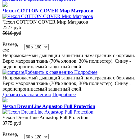
Чехол COTTON COVER Мир Матрасов
Чехол COTTON COVER Мир Матрасов
2527
руб
5616 руб
Размер,
см:
Непромокаемый дышащий защитный наматрасник с бортами.
Верх: махровая ткань (70% хлопок, 30% полиэстер). Снизу -
водонепроницаемый защитный слой.
Добавить к сравнению
Подробнее
Непромокаемый дышащий защитный наматрасник с бортами.
Верх: махровая ткань (70% хлопок, 30% полиэстер). Снизу -
водонепроницаемый защитный слой.
Добавить к сравнению
Подробнее
Чехол DreamLine Aquastop Full Protection
Чехол DreamLine Aquastop Full Protection
3775
руб
Размер,