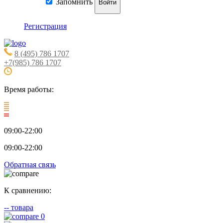
Запомнить
Войти
Регистрация
8 (495) 786 1707
+7(985) 786 1707
Время работы:
09:00-22:00
09:00-22:00
Обратная связь
К сравнению:
--
товара
0