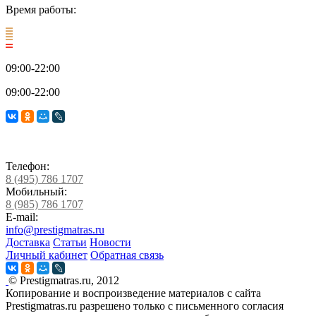
Время работы:
09:00-22:00
09:00-22:00
Телефон:
8 (495) 786 1707
Мобильный:
8 (985) 786 1707
E-mail:
info@prestigmatras.ru
Доставка
Статьи
Новости
Личный кабинет
Обратная связь
© Prestigmatras.ru, 2012
Копирование и воспроизведение материалов с сайта
Prestigmatras.ru разрешено только с письменного согласия