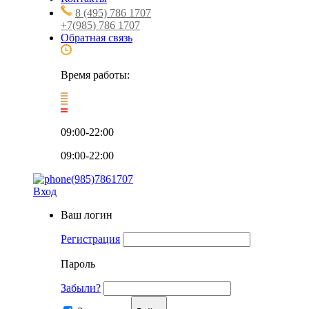
8 (495) 786 1707
+7(985) 786 1707
Обратная связь
Время работы:
09:00-22:00
09:00-22:00
(985)7861707
Вход
Ваш логин
Регистрация
Пароль
Забыли?