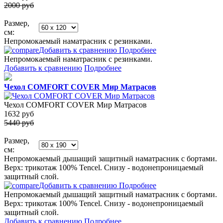
2000 руб
Размер,
см:
Непромокаемый наматрасник с резинками.
Добавить к сравнению
Подробнее
Непромокаемый наматрасник с резинками.
Добавить к сравнению
Подробнее
Чехол COMFORT COVER Мир Матрасов
Чехол COMFORT COVER Мир Матрасов
1632
руб
5440 руб
Размер,
см:
Непромокаемый дышащий защитный наматрасник с бортами.
Верх: трикотаж 100% Tencel. Снизу - водонепроницаемый
защитный слой.
Добавить к сравнению
Подробнее
Непромокаемый дышащий защитный наматрасник с бортами.
Верх: трикотаж 100% Tencel. Снизу - водонепроницаемый
защитный слой.
Добавить к сравнению
Подробнее