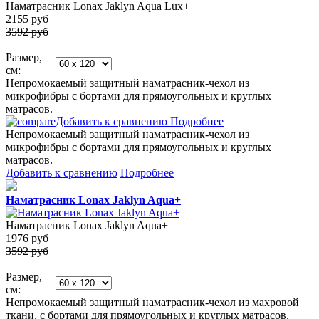
Наматрасник Lonax Jaklyn Aqua Lux+
2155
руб
3592 руб
Размер,
см:
Непромокаемый защитный наматрасник-чехол из
микрофибры с бортами для прямоугольных и круглых
матрасов.
Добавить к сравнению
Подробнее
Непромокаемый защитный наматрасник-чехол из
микрофибры с бортами для прямоугольных и круглых
матрасов.
Добавить к сравнению
Подробнее
Наматрасник Lonax Jaklyn Aqua+
Наматрасник Lonax Jaklyn Aqua+
1976
руб
3592 руб
Размер,
см:
Непромокаемый защитный наматрасник-чехол из махровой
ткани, с бортами для прямоугольных и круглых матрасов.