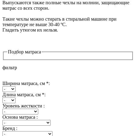
Выпускаются также полные чехлы на молнии, защищающие
матрас со всех сторон.
Такие чехлы можно стирать в стиральной машине при
температуре не выше 30-40 ºC.
Гладить утюгом их нельзя.
Подбор матраса
фильтр
Ширина матраса, см *:
Длина матраса, см *:
Уровень жесткости :
Основа матраса :
Бренд :