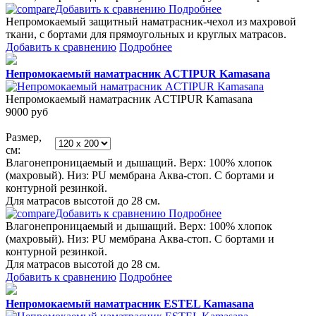
Добавить к сравнению
Подробнее
Непромокаемый защитный наматрасник-чехол из махровой
ткани, с бортами для прямоугольных и круглых матрасов.
Добавить к сравнению
Подробнее
Непромокаемый наматрасник ACTIPUR Kamasana
Непромокаемый наматрасник ACTIPUR Kamasana
9000
руб
Размер,
см:
Влагонепроницаемый и дышащий. Верх: 100% хлопок
(махровый). Низ: PU мембрана Аква-стоп. С бортами и
контурной резинкой.
Для матрасов высотой до 28 см.
Добавить к сравнению
Подробнее
Влагонепроницаемый и дышащий. Верх: 100% хлопок
(махровый). Низ: PU мембрана Аква-стоп. С бортами и
контурной резинкой.
Для матрасов высотой до 28 см.
Добавить к сравнению
Подробнее
Непромокаемый наматрасник ESTEL Kamasana