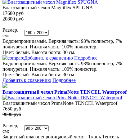
Влагозащитный чехол Magniflex SPUGNA
17680
руб
20800 руб
Размер,
см:
Водонепроницамый. Верхняя часть: 93% полиэстер, 7%
полиуретан. Нижняя часть: 100% полиэстер.
Цвет: белый. Высота борта: 30 см.
Добавить к сравнению
Подробнее
Водонепроницамый. Верхняя часть: 93% полиэстер, 7%
полиуретан. Нижняя часть: 100% полиэстер.
Цвет: белый. Высота борта: 30 см.
Добавить к сравнению
Подробнее
Влагозащитный чехол PrimaNotte TENCEL Waterproof
Влагозащитный чехол PrimaNotte TENCEL Waterproof
7650
руб
9000 руб
Размер,
см:
Защитный влагонепроницаемый чехол. Ткань Тенсель