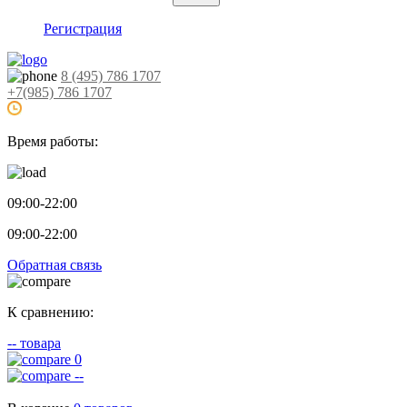
Регистрация
8 (495) 786 1707
+7(985) 786 1707
Время работы:
09:00-22:00
09:00-22:00
Обратная связь
К сравнению:
--
товара
0
--