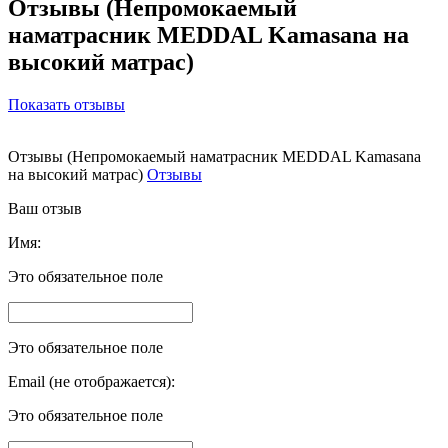
Отзывы (Непромокаемый
наматрасник MEDDAL Kamasana на
высокий матрас)
Показать отзывы
Отзывы (Непромокаемый наматрасник MEDDAL Kamasana
на высокий матрас)
Отзывы
Ваш отзыв
Имя:
Это обязательное поле
Это обязательное поле
Email (не отображается):
Это обязательное поле