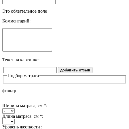
Это обязательное поле
Комментарий:
Текст на картинке:
добавить отзыв
Подбор матраса
фильтр
Ширина матраса, см *:
Длина матраса, см *:
Уровень жесткости :