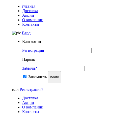
главная
Доставка
Акции
О компании
Контакты
Вход
Ваш логин
Регистрация
Пароль
Забыли?
Запомнить
Войти
или
Регистрация?
Доставка
Акции
О компании
Контакты