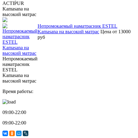
ACTIPUR
Kamasana на
высокий матрас
Непромокаемый наматрасник ESTEL
Kamasana на высокий матрас
Цена от 13000
руб
Непромокаемый
наматрасник
ESTEL
Kamasana на
высокий матрас
Время работы:
09:00-22:00
09:00-22:00