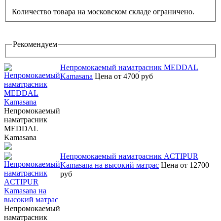
Количество товара на московском складе ограничено.
Рекомендуем
Непромокаемый наматрасник MEDDAL
Kamasana
Цена от 4700 руб
Непромокаемый
наматрасник
MEDDAL
Kamasana
Непромокаемый наматрасник ACTIPUR
Kamasana на высокий матрас
Цена от 12700
руб
Непромокаемый
наматрасник