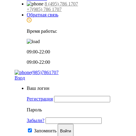
8 (495) 786 1707
+7(985) 786 1707
Обратная связь
Время работы:
09:00-22:00
09:00-22:00
(985)7861707
Вход
Ваш логин
Регистрация
Пароль
Забыли?
Запомнить
Войти