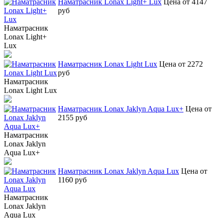
Наматрасник Lonax Light+ Lux
Цена от 4147
руб
Наматрасник
Lonax Light+
Lux
Наматрасник Lonax Light Lux
Цена от 2272
руб
Наматрасник
Lonax Light Lux
Наматрасник Lonax Jaklyn Aqua Lux+
Цена от
2155 руб
Наматрасник
Lonax Jaklyn
Aqua Lux+
Наматрасник Lonax Jaklyn Aqua Lux
Цена от
1160 руб
Наматрасник
Lonax Jaklyn
Aqua Lux