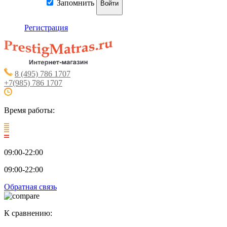
Запомнить
Войти
Регистрация
8 (495) 786 1707
+7(985) 786 1707
Время работы:
09:00-22:00
09:00-22:00
Обратная связь
К сравнению: