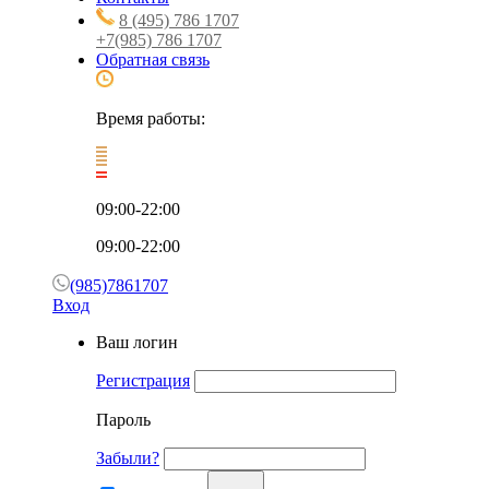
8 (495) 786 1707
+7(985) 786 1707
Обратная связь
Время работы:
09:00-22:00
09:00-22:00
(985)7861707
Вход
Ваш логин
Регистрация
Пароль
Забыли?