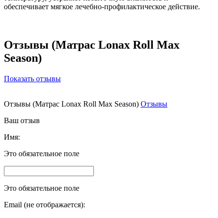
обеспечивает мягкое лечебно-профилактическое действие.
Отзывы (Матрас Lonax Roll Max
Season)
Показать отзывы
Отзывы (Матрас Lonax Roll Max Season)
Отзывы
Ваш отзыв
Имя:
Это обязательное поле
Это обязательное поле
Email (не отображается):