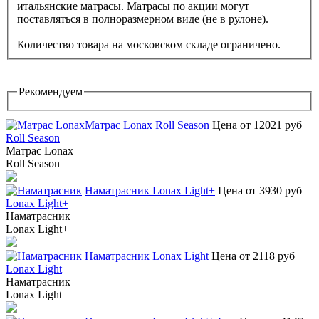
итальянские матрасы. Матрасы по акции могут
поставляться в полноразмерном виде (не в рулоне).
Количество товара на московском складе ограничено.
Рекомендуем
Матрас Lonax Roll Season
Цена от 12021 руб
Матрас Lonax
Roll Season
Наматрасник Lonax Light+
Цена от 3930 руб
Наматрасник
Lonax Light+
Наматрасник Lonax Light
Цена от 2118 руб
Наматрасник
Lonax Light