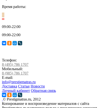
Время работы:
09:00-22:00
09:00-22:00
Телефон:
8 (495) 786 1707
Мобильный:
8 (985) 786 1707
E-mail:
info@prestigmatras.ru
Доставка
Статьи
Новости
Личный кабинет
Обратная связь
© Prestigmatras.ru, 2012
Копирование и воспроизведение материалов с сайта
Prestigmatras.ru разрешено только с письменного согласия