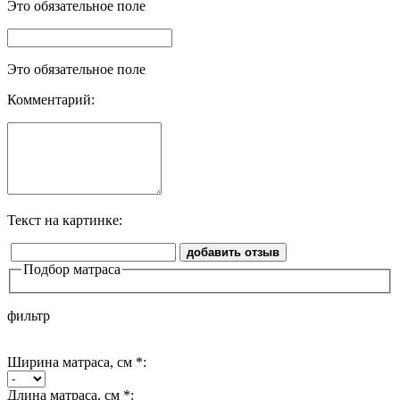
Это обязательное поле
Это обязательное поле
Комментарий:
Текст на картинке:
добавить отзыв
Подбор матраса
фильтр
Ширина матраса, см *:
Длина матраса, см *: