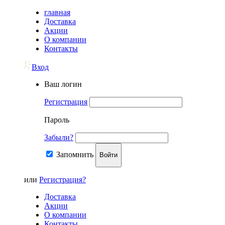
главная
Доставка
Акции
О компании
Контакты
Вход
Ваш логин
Регистрация
Пароль
Забыли?
Запомнить
Войти
или
Регистрация?
Доставка
Акции
О компании
Контакты