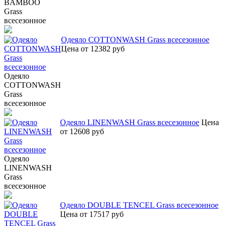
BAMBOO
Grass
всесезонное
Одеяло COTTONWASH Grass всесезонное
Цена от 12382 руб
Одеяло
COTTONWASH
Grass
всесезонное
Одеяло LINENWASH Grass всесезонное
Цена
от 12608 руб
Одеяло
LINENWASH
Grass
всесезонное
Одеяло DOUBLE TENCEL Grass всесезонное
Цена от 17517 руб