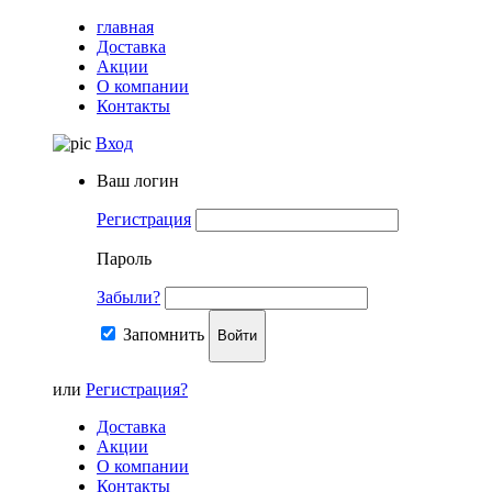
главная
Доставка
Акции
О компании
Контакты
Вход
Ваш логин
Регистрация
Пароль
Забыли?
Запомнить
Войти
или
Регистрация?
Доставка
Акции
О компании
Контакты