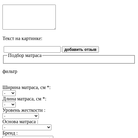
Текст на картинке:
добавить отзыв
Подбор матраса
фильтр
Ширина матраса, см *:
Длина матраса, см *:
Уровень жесткости :
Основа матраса :
Бренд :