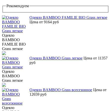
Рекомендуем
Одеяло BAMBOO FAMILIE BIO Grass легкое
Цена от 9164 руб
Одеяло
BAMBOO
FAMILIE BIO
Grass легкое
Одеяло BAMBOO Grass легкое
Цена от 11357
руб
Одеяло
BAMBOO
Grass легкое
Одеяло BAMBOO Grass всесезонное
Цена от
12659 руб
Одеяло