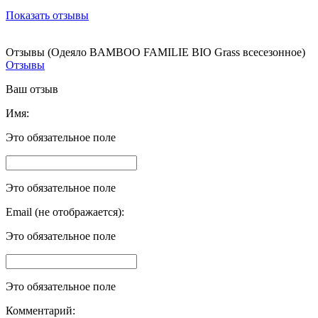
Показать отзывы
Отзывы (Одеяло BAMBOO FAMILIE BIO Grass всесезонное)
Отзывы
Ваш отзыв
Имя:
Это обязательное поле
Это обязательное поле
Email (не отображается):
Это обязательное поле
Это обязательное поле
Комментарий: