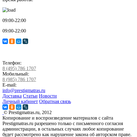
09:00-22:00
09:00-22:00
Телефон:
8 (495) 786 1707
Мобильный:
8 (985) 786 1707
E-mail:
info@prestigmatras.ru
Доставка
Статьи
Новости
Личный кабинет
Обратная связь
© Prestigmatras.ru, 2012
Копирование и воспроизведение материалов с сайта
Prestigmatras.ru разрешено только с письменного согласия
администрации, в остальных случаях любое копирование
будет рассмотрено как нарушение закона об авторском праве.