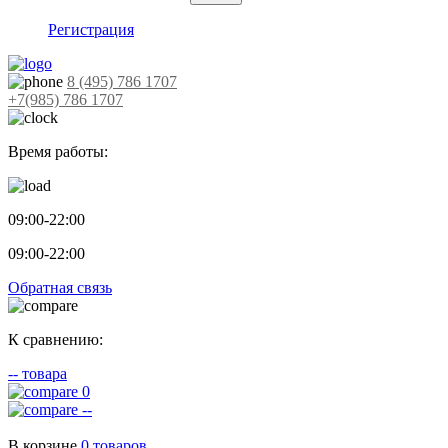
Регистрация
8 (495) 786 1707
+7(985) 786 1707
Время работы:
09:00-22:00
09:00-22:00
Обратная связь
К сравнению:
--
товара
0
--
В корзине
0
товаров