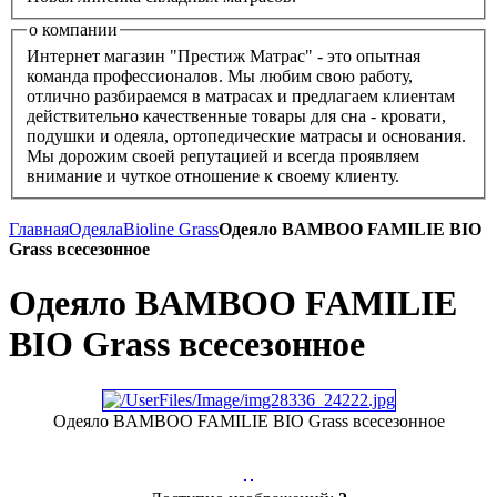
о компании
Интернет магазин "Престиж Матрас" - это опытная
команда профессионалов. Мы любим свою работу,
отлично разбираемся в матрасах и предлагаем клиентам
действительно качественные товары для сна - кровати,
подушки и одеяла, ортопедические матрасы и основания.
Мы дорожим своей репутацией и всегда проявляем
внимание и чуткое отношение к своему клиенту.
Главная
Одеяла
Bioline Grass
Одеяло BAMBOO FAMILIE BIO
Grass всесезонное
Одеяло BAMBOO FAMILIE
BIO Grass всесезонное
Одеяло BAMBOO FAMILIE BIO Grass всесезонное