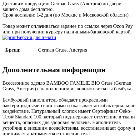
Доставим продукцию German Grass (Австрия) до двери
вашего дома бесплатно.
Срок доставки: 1-2 дня (по Москве и Московской области).
Товар может оплачиваться заранее по ссылке через Ozon Pay
или при получении курьеру наличными/банковской картой.
Версия для печати
Бренд
:
German Grass, Австрия
Дополнительная информация
Всесезонное одеяло BAMBOO FAMILIE BIO Grass (German
Grass, Австрия) с наполнением из волокон вискозы бамбука.
Бамбуковый наполнитель обладает прекрасными
бактерицидными свойствами и оказывает антибактериальное
воздействие. Натуральный хлопок имеет Сертификат Oeko-
Tex® Standard 100, который подтверждает отсутствие в ткани
веществ, опасных для здоровья человека. Наполнитель
устойчив к внешним воздействиям, восстанавливает форму и
принимает анатомическое строение тела.