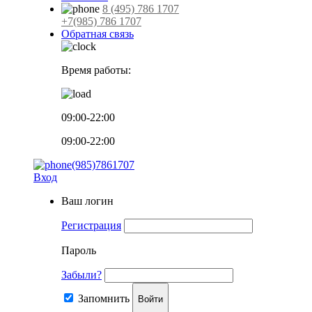
8 (495) 786 1707
+7(985) 786 1707
Обратная связь
Время работы:
09:00-22:00
09:00-22:00
(985)7861707
Вход
Ваш логин
Регистрация
Пароль
Забыли?
Запомнить
Войти