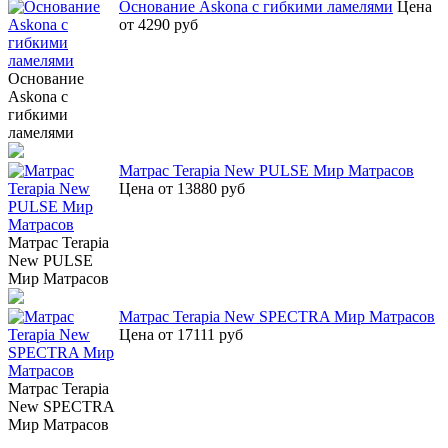
Основание Askona с гибкими ламелями
Цена
от 4290 руб
Основание
Askona с
гибкими
ламелями
Матрас Terapia New PULSE Мир Матрасов
Цена от 13880 руб
Матрас Terapia
New PULSE
Мир Матрасов
Матрас Terapia New SPECTRA Мир Матрасов
Цена от 17111 руб
Матрас Terapia
New SPECTRA
Мир Матрасов