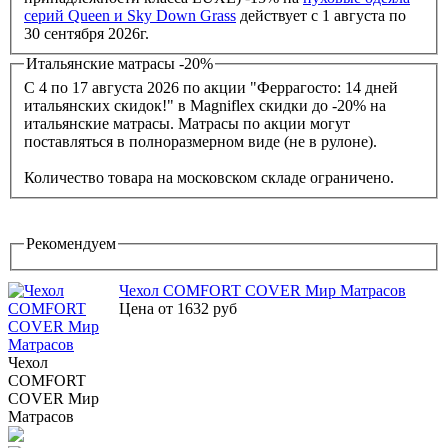
серий Queen и Sky Down Grass
действует с 1 августа по
30 сентября 2026г.
Итальянские матрасы -20%
С 4 по 17 августа 2026 по акции "Феррагосто: 14 дней
итальянских скидок!" в Magniflex скидки до -20% на
итальянские матрасы. Матрасы по акции могут
поставляться в полноразмерном виде (не в рулоне).
Количество товара на московском складе ограничено.
Рекомендуем
Чехол COMFORT COVER Мир Матрасов
Цена от 1632 руб
Чехол
COMFORT
COVER Мир
Матрасов