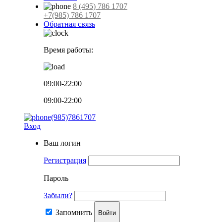
8 (495) 786 1707
+7(985) 786 1707
Обратная связь
Время работы:
09:00-22:00
09:00-22:00
(985)7861707
Вход
Ваш логин
Регистрация
Пароль
Забыли?
Запомнить
Войти