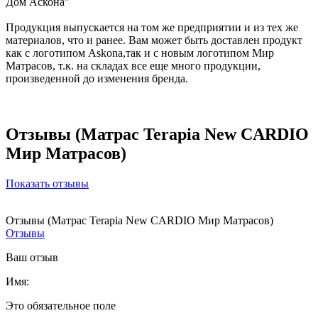
Дом Аскона"
Продукция выпускается на том же предприятии и из тех же
материалов, что и ранее. Вам может быть доставлен продукт
как с логотипом Askona,так и с новым логотипом Мир
Матрасов, т.к. на складах все еще много продукции,
произведенной до изменения бренда.
Отзывы (Матрас Terapia New CARDIO
Мир Матрасов)
Показать отзывы
Отзывы (Матрас Terapia New CARDIO Мир Матрасов)
Отзывы
Ваш отзыв
Имя:
Это обязательное поле