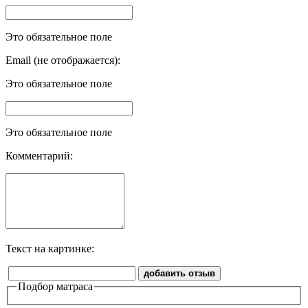
Это обязательное поле
Email (не отображается):
Это обязательное поле
Это обязательное поле
Комментарий:
Текст на картинке:
добавить отзыв
Подбор матраса