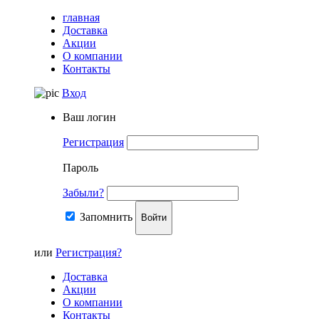
главная
Доставка
Акции
О компании
Контакты
Вход
Ваш логин
Регистрация
Пароль
Забыли?
Запомнить
Войти
или
Регистрация?
Доставка
Акции
О компании
Контакты