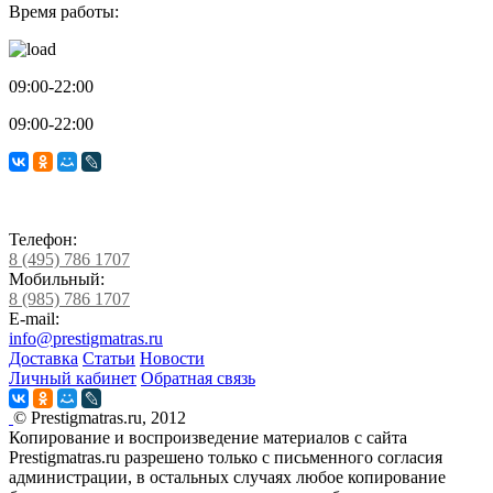
Время работы:
09:00-22:00
09:00-22:00
Телефон:
8 (495) 786 1707
Мобильный:
8 (985) 786 1707
E-mail:
info@prestigmatras.ru
Доставка
Статьи
Новости
Личный кабинет
Обратная связь
© Prestigmatras.ru, 2012
Копирование и воспроизведение материалов с сайта
Prestigmatras.ru разрешено только с письменного согласия
администрации, в остальных случаях любое копирование