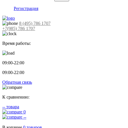
Регистрация
8 (495) 786 1707
+7(985) 786 1707
Время работы:
09:00-22:00
09:00-22:00
Обратная связь
К сравнению:
--
товара
0
--
В корзине
0
товаров