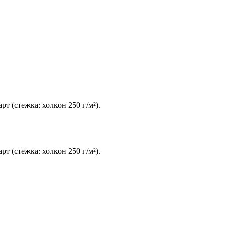
 (стежка: холкон 250 г/м²).
 (стежка: холкон 250 г/м²).