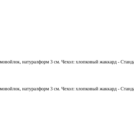
войлок, натуралформ 3 см. Чехол: хлопковый жаккард - Стандарт
войлок, натуралформ 3 см. Чехол: хлопковый жаккард - Стандарт