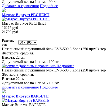
Допустимый вес на 1 сп.м. - 90 кг.
Добавить к сравнению
Подробнее
Матрас Виртуоз РЕСПЕКТ
Матрас Виртуоз РЕСПЕКТ
16275
руб
21700 руб
Размер,
см:
Независимый пружинный блок EVS-500 3 Zone (250 пр/м²), термо
Жесткость: средняя.
Высота: 22 см.
Допустимый вес на 1 сп.м. - 100 кг.
Добавить к сравнению
Подробнее
Независимый пружинный блок EVS-500 3 Zone (250 пр/м²), термо
Жесткость: средняя.
Высота: 22 см.
Допустимый вес на 1 сп.м. - 100 кг.
Добавить к сравнению
Подробнее
Матрас Виртуоз ВАРЬЕТЕ
Матрас Виртуоз ВАРЬЕТЕ