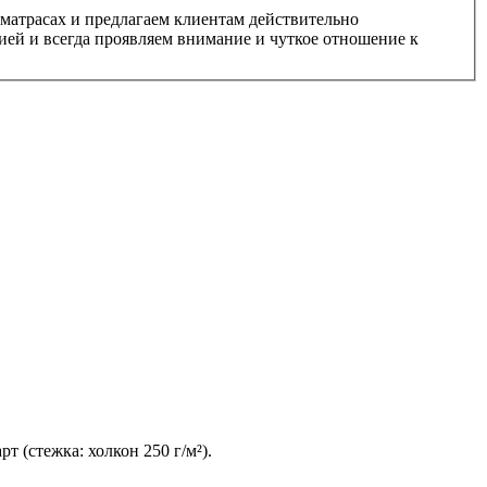
матрасах и предлагаем клиентам действительно
ией и всегда проявляем внимание и чуткое отношение к
 (стежка: холкон 250 г/м²).