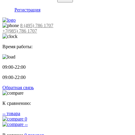
Регистрация
8 (495) 786 1707
+7(985) 786 1707
Время работы:
09:00-22:00
09:00-22:00
Обратная связь
К сравнению:
--
товара
0
--