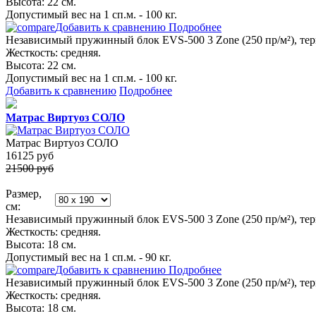
Высота: 22 см.
Допустимый вес на 1 сп.м. - 100 кг.
Добавить к сравнению
Подробнее
Независимый пружинный блок EVS-500 3 Zone (250 пр/м²), термо
Жесткость: средняя.
Высота: 22 см.
Допустимый вес на 1 сп.м. - 100 кг.
Добавить к сравнению
Подробнее
Матрас Виртуоз СОЛО
Матрас Виртуоз СОЛО
16125
руб
21500 руб
Размер,
см:
Независимый пружинный блок EVS-500 3 Zone (250 пр/м²), термо
Жесткость: средняя.
Высота: 18 см.
Допустимый вес на 1 сп.м. - 90 кг.
Добавить к сравнению
Подробнее
Независимый пружинный блок EVS-500 3 Zone (250 пр/м²), термо
Жесткость: средняя.
Высота: 18 см.