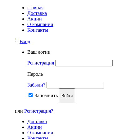
главная
Доставка
Акции
О компании
Контакты
Вход
Ваш логин
Регистрация
Пароль
Забыли?
Запомнить
Войти
или
Регистрация?
Доставка
Акции
О компании
Контакты