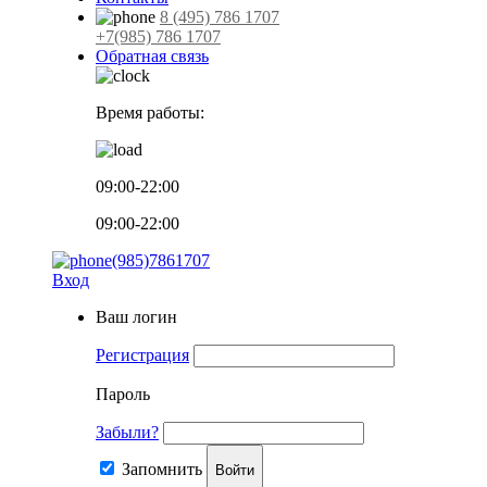
8 (495) 786 1707
+7(985) 786 1707
Обратная связь
Время работы:
09:00-22:00
09:00-22:00
(985)7861707
Вход
Ваш логин
Регистрация
Пароль
Забыли?
Запомнить
Войти